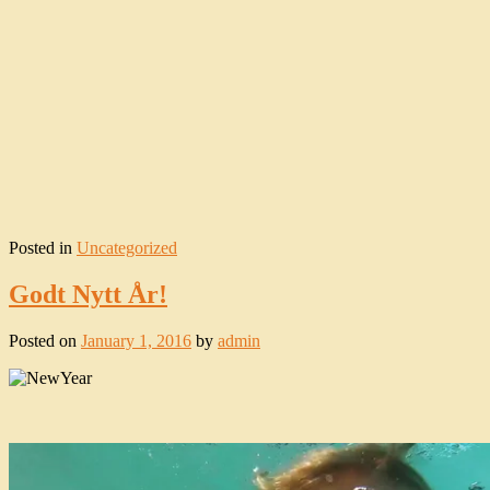
Posted in
Uncategorized
Godt Nytt År!
Posted on
January 1, 2016
by
admin