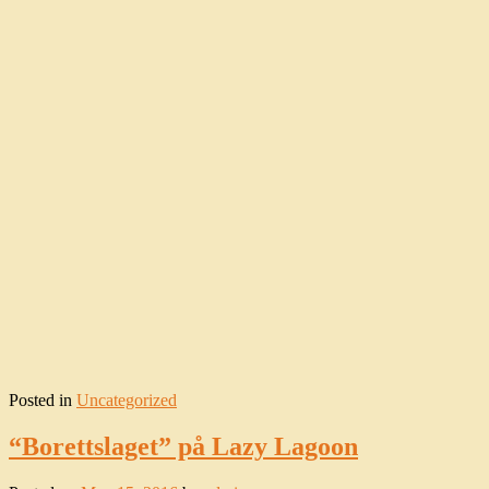
Posted in
Uncategorized
“Borettslaget” på Lazy Lagoon