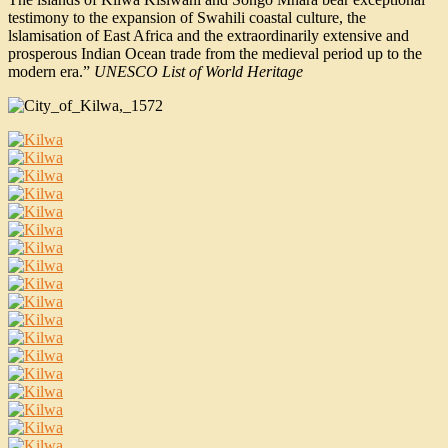
testimony to the expansion of Swahili coastal culture, the
lslamisation of East Africa and the extraordinarily extensive and
prosperous Indian Ocean trade from the medieval period up to the
modern era.”
UNESCO List of World Heritage